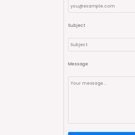
Subject
Message