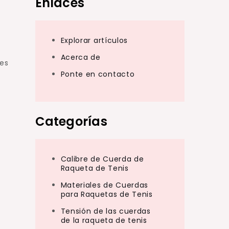
Enlaces
Explorar artículos
Acerca de
des
Ponte en contacto
Categorías
Calibre de Cuerda de
Raqueta de Tenis
Materiales de Cuerdas
para Raquetas de Tenis
Tensión de las cuerdas
de la raqueta de tenis