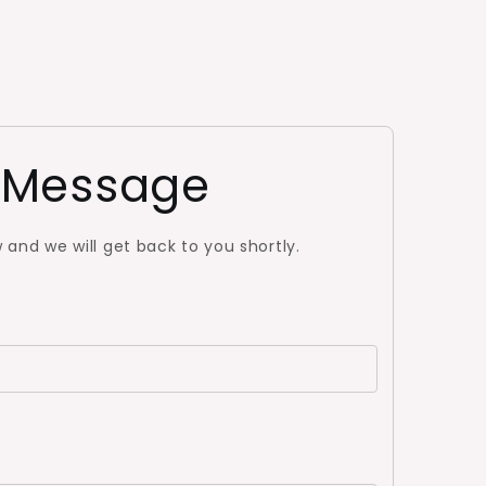
 Message
w and we will get back to you shortly.