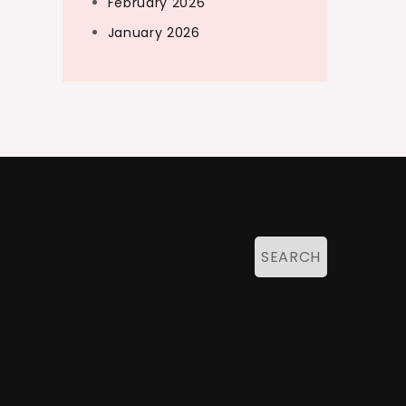
February 2026
January 2026