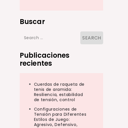
Buscar
Search
for:
Publicaciones
recientes
Cuerdas de raqueta de
tenis de aramida:
Resiliencia, estabilidad
de tensión, control
Configuraciones de
Tensión para Diferentes
Estilos de Juego:
Agresivo, Defensivo,