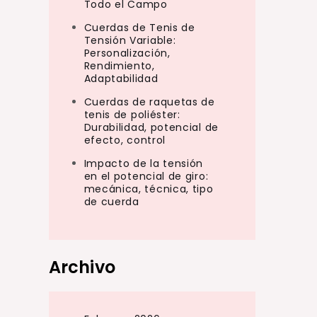
Todo el Campo
Cuerdas de Tenis de
Tensión Variable:
Personalización,
Rendimiento,
Adaptabilidad
Cuerdas de raquetas de
tenis de poliéster:
Durabilidad, potencial de
efecto, control
Impacto de la tensión
en el potencial de giro:
mecánica, técnica, tipo
de cuerda
Archivo