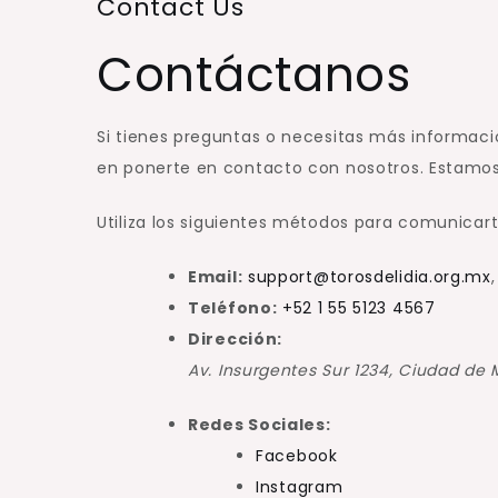
Contact Us
Contáctanos
Si tienes preguntas o necesitas más informaci
en ponerte en contacto con nosotros. Estamos
Utiliza los siguientes métodos para comunicar
Email:
support@torosdelidia.org.mx
Teléfono:
+52 1 55 5123 4567
Dirección:
Av. Insurgentes Sur 1234, Ciudad de 
Redes Sociales:
Facebook
Instagram