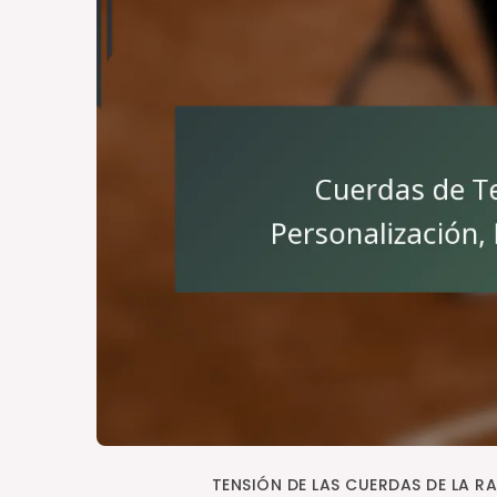
TENSIÓN DE LAS CUERDAS DE LA R