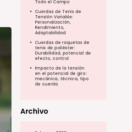
Todo el Campo
Cuerdas de Tenis de
Tensión Variable:
Personalización,
Rendimiento,
Adaptabilidad
Cuerdas de raquetas de
tenis de poliéster:
Durabilidad, potencial de
efecto, control
Impacto de la tensión
en el potencial de giro:
mecánica, técnica, tipo
de cuerda
Archivo