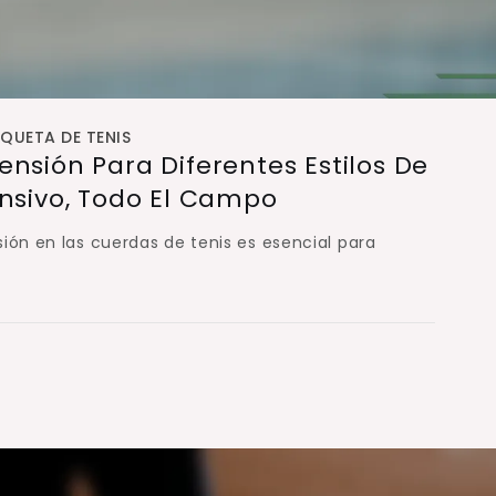
AQUETA DE TENIS
nsión Para Diferentes Estilos De
ensivo, Todo El Campo
ión en las cuerdas de tenis es esencial para