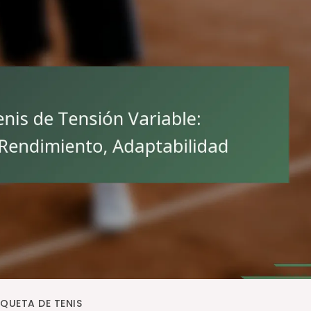
AQUETA DE TENIS