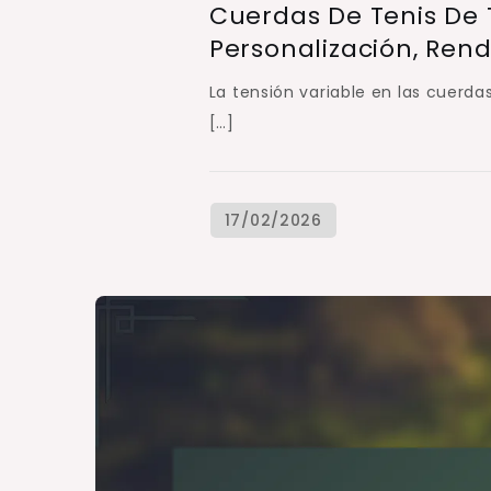
Cuerdas De Tenis De 
Personalización, Ren
La tensión variable en las cuerda
[…]