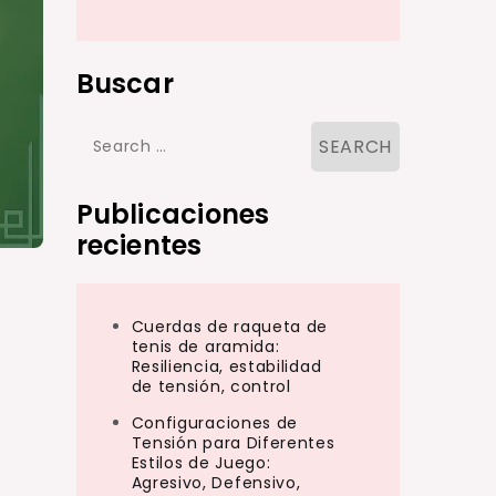
Buscar
Search
for:
Publicaciones
recientes
Cuerdas de raqueta de
tenis de aramida:
Resiliencia, estabilidad
de tensión, control
Configuraciones de
Tensión para Diferentes
Estilos de Juego:
Agresivo, Defensivo,