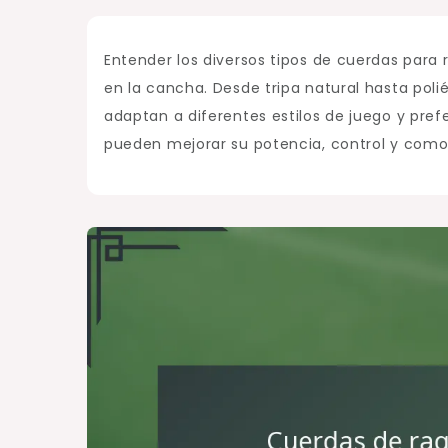
Entender los diversos tipos de cuerdas para 
en la cancha. Desde tripa natural hasta poli
adaptan a diferentes estilos de juego y pref
pueden mejorar su potencia, control y comod