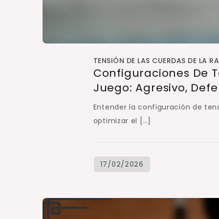
TENSIÓN DE LAS CUERDAS DE LA R
Configuraciones De Te
Juego: Agresivo, Def
Entender la configuración de tens
optimizar el […]