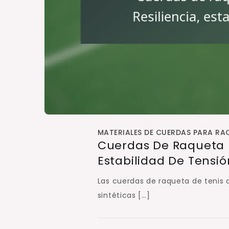
MATERIALES DE CUERDAS PARA RAQ
Cuerdas De Raqueta D
Estabilidad De Tensió
Las cuerdas de raqueta de tenis 
sintéticas […]