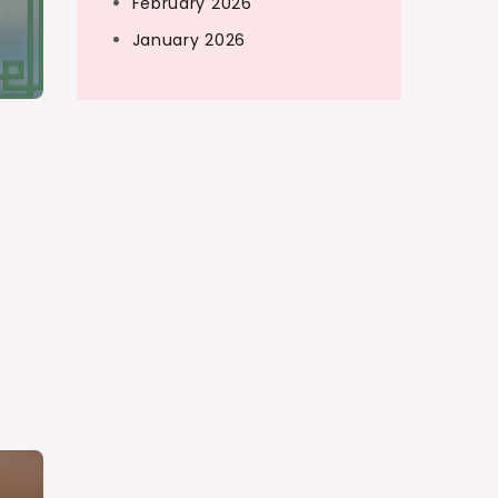
February 2026
January 2026