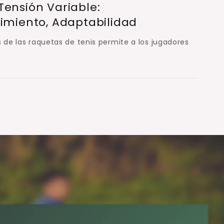
Tensión Variable:
dimiento, Adaptabilidad
s de las raquetas de tenis permite a los jugadores