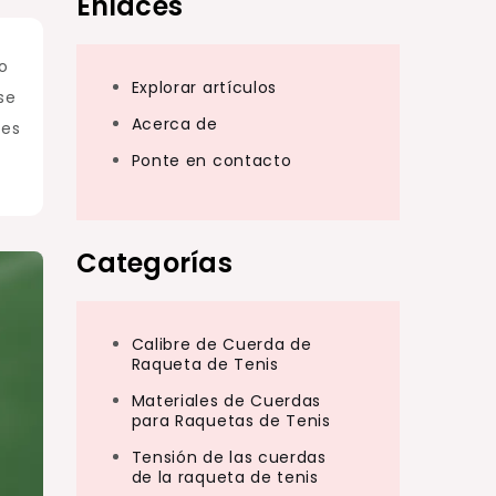
Enlaces
to
Explorar artículos
se
Acerca de
res
Ponte en contacto
Categorías
Calibre de Cuerda de
Raqueta de Tenis
Materiales de Cuerdas
para Raquetas de Tenis
Tensión de las cuerdas
de la raqueta de tenis