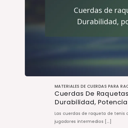
MATERIALES DE CUERDAS PARA RAQ
Cuerdas De Raquetas 
Durabilidad, Potencia
Las cuerdas de raqueta de tenis 
jugadores intermedios […]