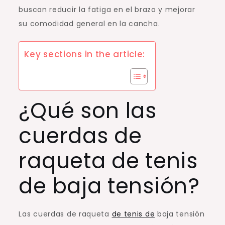
buscan reducir la fatiga en el brazo y mejorar
su comodidad general en la cancha.
Key sections in the article:
¿Qué son las
cuerdas de
raqueta de tenis
de baja tensión?
Las cuerdas de raqueta
de tenis de
baja tensión