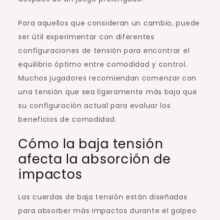
Para aquellos que consideran un cambio, puede
ser útil experimentar con diferentes
configuraciones de tensión para encontrar el
equilibrio óptimo entre comodidad y control.
Muchos jugadores recomiendan comenzar con
una tensión que sea ligeramente más baja que
su configuración actual para evaluar los
beneficios de comodidad.
Cómo la baja tensión
afecta la absorción de
impactos
Las cuerdas de baja tensión están diseñadas
para absorber más impactos durante el golpeo