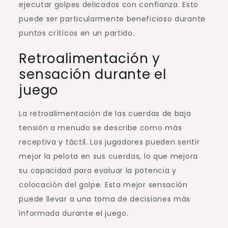
ejecutar golpes delicados con confianza. Esto
puede ser particularmente beneficioso durante
puntos críticos en un partido.
Retroalimentación y
sensación durante el
juego
La retroalimentación de las cuerdas de baja
tensión a menudo se describe como más
receptiva y táctil. Los jugadores pueden sentir
mejor la pelota en sus cuerdas, lo que mejora
su capacidad para evaluar la potencia y
colocación del golpe. Esta mejor sensación
puede llevar a una toma de decisiones más
informada durante el juego.