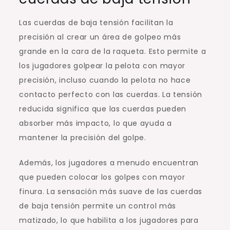
Las cuerdas de baja tensión facilitan la
precisión al crear un área de golpeo más
grande en la cara de la raqueta. Esto permite a
los jugadores golpear la pelota con mayor
precisión, incluso cuando la pelota no hace
contacto perfecto con las cuerdas. La tensión
reducida significa que las cuerdas pueden
absorber más impacto, lo que ayuda a
mantener la precisión del golpe.
Además, los jugadores a menudo encuentran
que pueden colocar los golpes con mayor
finura. La sensación más suave de las cuerdas
de baja tensión permite un control más
matizado, lo que habilita a los jugadores para