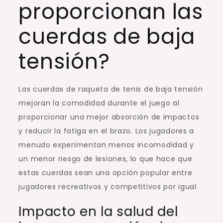
proporcionan las
cuerdas de baja
tensión?
Las cuerdas de raqueta de tenis de baja tensión
mejoran la comodidad durante el juego al
proporcionar una mejor absorción de impactos
y reducir la fatiga en el brazo. Los jugadores a
menudo experimentan menos incomodidad y
un menor riesgo de lesiones, lo que hace que
estas cuerdas sean una opción popular entre
jugadores recreativos y competitivos por igual.
Impacto en la salud del