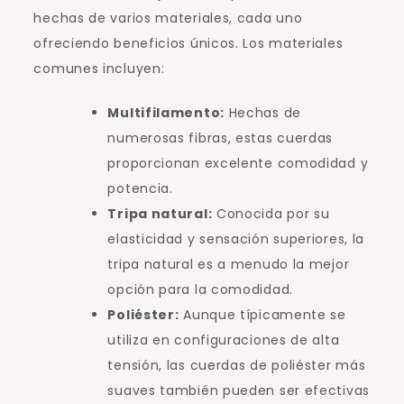
hechas de varios materiales, cada uno
ofreciendo beneficios únicos. Los materiales
comunes incluyen:
Multifilamento:
Hechas de
numerosas fibras, estas cuerdas
proporcionan excelente comodidad y
potencia.
Tripa natural:
Conocida por su
elasticidad y sensación superiores, la
tripa natural es a menudo la mejor
opción para la comodidad.
Poliéster:
Aunque típicamente se
utiliza en configuraciones de alta
tensión, las cuerdas de poliéster más
suaves también pueden ser efectivas