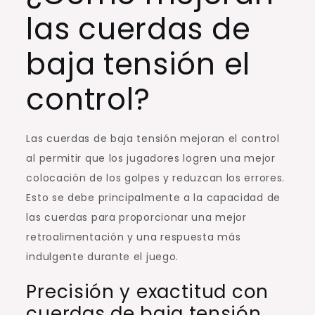
las cuerdas de
baja tensión el
control?
Las cuerdas de baja tensión mejoran el control
al permitir que los jugadores logren una mejor
colocación de los golpes y reduzcan los errores.
Esto se debe principalmente a la capacidad de
las cuerdas para proporcionar una mejor
retroalimentación y una respuesta más
indulgente durante el juego.
Precisión y exactitud con
cuerdas de baja tensión