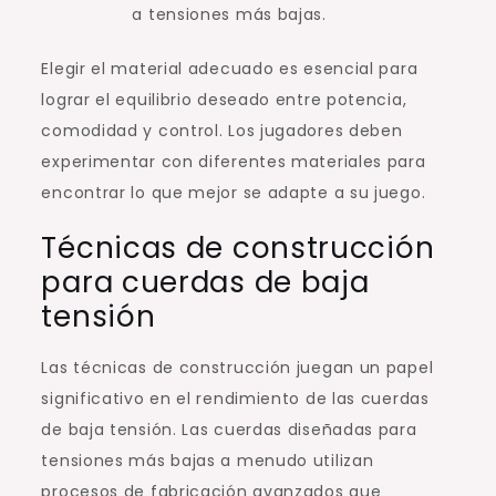
a tensiones más bajas.
Elegir el material adecuado es esencial para
lograr el equilibrio deseado entre potencia,
comodidad y control. Los jugadores deben
experimentar con diferentes materiales para
encontrar lo que mejor se adapte a su juego.
Técnicas de construcción
para cuerdas de baja
tensión
Las técnicas de construcción juegan un papel
significativo en el rendimiento de las cuerdas
de baja tensión. Las cuerdas diseñadas para
tensiones más bajas a menudo utilizan
procesos de fabricación avanzados que