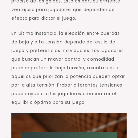
precisa de los golpes. Esto es particularmente
ventajoso para jugadores que dependen del
efecto para dictar el juego.
En última instancia, la elección entre cuerdas
de baja y alta tensión depende del estilo de
juego y preferencias individuales. Los jugadores
que buscan un mayor control y comodidad
pueden preferir la baja tensión, mientras que
aquellos que priorizan la potencia pueden optar
por la alta tensión. Probar diferentes tensiones
puede ayudar a los jugadores a encontrar el
equilibrio óptimo para su juego.