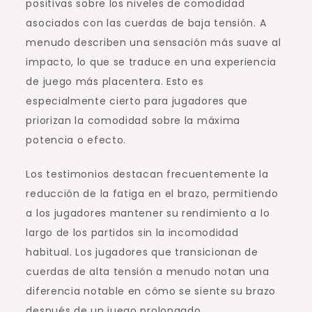
positivas sobre los niveles de comodidad
asociados con las cuerdas de baja tensión. A
menudo describen una sensación más suave al
impacto, lo que se traduce en una experiencia
de juego más placentera. Esto es
especialmente cierto para jugadores que
priorizan la comodidad sobre la máxima
potencia o efecto.
Los testimonios destacan frecuentemente la
reducción de la fatiga en el brazo, permitiendo
a los jugadores mantener su rendimiento a lo
largo de los partidos sin la incomodidad
habitual. Los jugadores que transicionan de
cuerdas de alta tensión a menudo notan una
diferencia notable en cómo se siente su brazo
después de un juego prolongado.