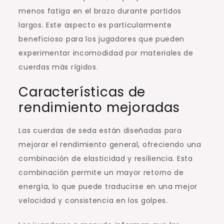
menos fatiga en el brazo durante partidos
largos. Este aspecto es particularmente
beneficioso para los jugadores que pueden
experimentar incomodidad por materiales de
cuerdas más rígidos.
Características de
rendimiento mejoradas
Las cuerdas de seda están diseñadas para
mejorar el rendimiento general, ofreciendo una
combinación de elasticidad y resiliencia. Esta
combinación permite un mayor retorno de
energía, lo que puede traducirse en una mejor
velocidad y consistencia en los golpes.