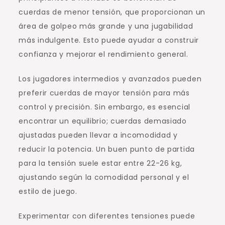
cuerdas de menor tensión, que proporcionan un
área de golpeo más grande y una jugabilidad
más indulgente. Esto puede ayudar a construir
confianza y mejorar el rendimiento general.
Los jugadores intermedios y avanzados pueden
preferir cuerdas de mayor tensión para más
control y precisión. Sin embargo, es esencial
encontrar un equilibrio; cuerdas demasiado
ajustadas pueden llevar a incomodidad y
reducir la potencia. Un buen punto de partida
para la tensión suele estar entre 22-26 kg,
ajustando según la comodidad personal y el
estilo de juego.
Experimentar con diferentes tensiones puede