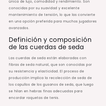
única de lujo, comodidad y rendimiento. Son
conocidas por su suavidad y excelente
mantenimiento de tensión, lo que las convierte
en una opción preferida para muchos jugadores
avanzados.
Definición y composición
de las cuerdas de seda
Las cuerdas de seda están elaboradas con
fibras de seda natural, que son conocidas por
su resistencia y elasticidad. El proceso de
producción implica la recolección de seda de
los capullos de los gusanos de seda, que luego
se hilan en hebras finas adecuadas para
encordar raquetas de tenis.