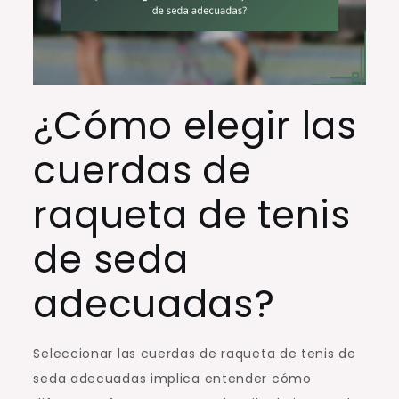
¿Cómo elegir las
cuerdas de
raqueta de tenis
de seda
adecuadas?
Seleccionar las cuerdas de raqueta de tenis de
seda adecuadas implica entender cómo