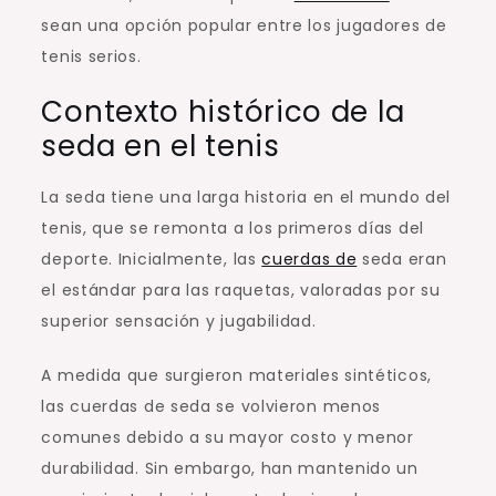
sean una opción popular entre los jugadores de
tenis serios.
Contexto histórico de la
seda en el tenis
La seda tiene una larga historia en el mundo del
tenis, que se remonta a los primeros días del
deporte. Inicialmente, las
cuerdas de
seda eran
el estándar para las raquetas, valoradas por su
superior sensación y jugabilidad.
A medida que surgieron materiales sintéticos,
las cuerdas de seda se volvieron menos
comunes debido a su mayor costo y menor
durabilidad. Sin embargo, han mantenido un