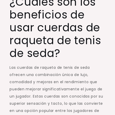
¿Cuáles son los
beneficios de
usar cuerdas de
raqueta de tenis
de seda?
Las cuerdas de raqueta de tenis de seda
ofrecen una combinación única de lujo,
comodidad y mejoras en el rendimiento que
pueden mejorar significativamente el juego de
un jugador. Estas cuerdas son conocidas por su
superior sensación y tacto, lo que las convierte
en una opción popular entre los jugadores de