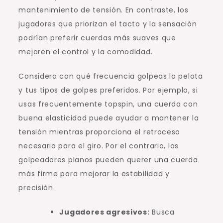
mantenimiento de tensión. En contraste, los
jugadores que priorizan el tacto y la sensación
podrían preferir cuerdas más suaves que
mejoren el control y la comodidad.
Considera con qué frecuencia golpeas la pelota
y tus tipos de golpes preferidos. Por ejemplo, si
usas frecuentemente topspin, una cuerda con
buena elasticidad puede ayudar a mantener la
tensión mientras proporciona el retroceso
necesario para el giro. Por el contrario, los
golpeadores planos pueden querer una cuerda
más firme para mejorar la estabilidad y
precisión.
Jugadores agresivos:
Busca