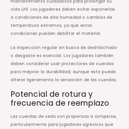
mantenimiento cuidadosos para prolongar su
vida útil. Los jugadores deben evitar exponerlas
a condiciones de alta humedad o cambios de
temperatura extremos, ya que estas
condiciones pueden debilitar el material.
La inspección regular en busca de deshilachado
o desgaste es esencial. Los jugadores también
deben considerar usar protectores de cuerdas
para mejorar la durabilidad, aunque esto puede
alterar ligeramente la sensación de las cuerdas.
Potencial de rotura y
frecuencia de reemplazo
Las cuerdas de seda son propensas a romperse,
particularmente para jugadores agresivos que