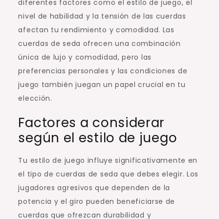
diferentes factores como el estilo de juego, el
nivel de habilidad y la tensión de las cuerdas
afectan tu rendimiento y comodidad. Las
cuerdas de seda ofrecen una combinación
única de lujo y comodidad, pero las
preferencias personales y las condiciones de
juego también juegan un papel crucial en tu
elección.
Factores a considerar
según el estilo de juego
Tu estilo de juego influye significativamente en
el tipo de cuerdas de seda que debes elegir. Los
jugadores agresivos que dependen de la
potencia y el giro pueden beneficiarse de
cuerdas que ofrezcan durabilidad y