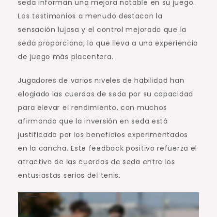
seda informan una mejora notable en su juego.
Los testimonios a menudo destacan la
sensación lujosa y el control mejorado que la
seda proporciona, lo que lleva a una experiencia
de juego más placentera.
Jugadores de varios niveles de habilidad han
elogiado las cuerdas de seda por su capacidad
para elevar el rendimiento, con muchos
afirmando que la inversión en seda está
justificada por los beneficios experimentados
en la cancha. Este feedback positivo refuerza el
atractivo de las cuerdas de seda entre los
entusiastas serios del tenis.