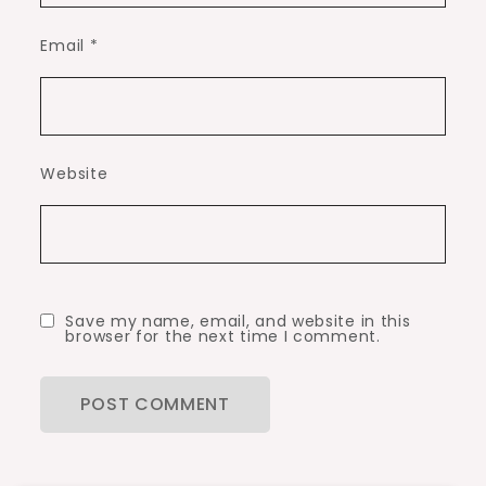
Email
*
Website
Save my name, email, and website in this
browser for the next time I comment.