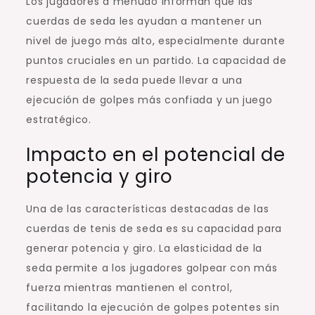
Los jugadores a menudo informan que las
cuerdas de seda les ayudan a mantener un
nivel de juego más alto, especialmente durante
puntos cruciales en un partido. La capacidad de
respuesta de la seda puede llevar a una
ejecución de golpes más confiada y un juego
estratégico.
Impacto en el potencial de
potencia y giro
Una de las características destacadas de las
cuerdas de tenis de seda es su capacidad para
generar potencia y giro. La elasticidad de la
seda permite a los jugadores golpear con más
fuerza mientras mantienen el control,
facilitando la ejecución de golpes potentes sin