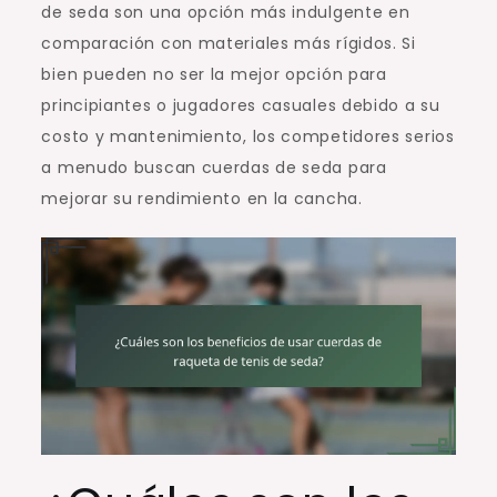
de seda son una opción más indulgente en
comparación con materiales más rígidos. Si
bien pueden no ser la mejor opción para
principiantes o jugadores casuales debido a su
costo y mantenimiento, los competidores serios
a menudo buscan cuerdas de seda para
mejorar su rendimiento en la cancha.