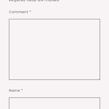
Comment
*
Name
*