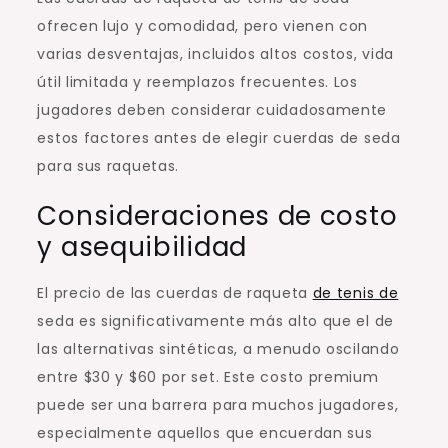
ofrecen lujo y comodidad, pero vienen con
varias desventajas, incluidos altos costos, vida
útil limitada y reemplazos frecuentes. Los
jugadores deben considerar cuidadosamente
estos factores antes de elegir cuerdas de seda
para sus raquetas.
Consideraciones de costo
y asequibilidad
El precio de las cuerdas de raqueta
de tenis de
seda es significativamente más alto que el de
las alternativas sintéticas, a menudo oscilando
entre $30 y $60 por set. Este costo premium
puede ser una barrera para muchos jugadores,
especialmente aquellos que encuerdan sus