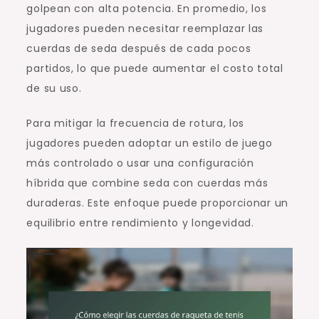
golpean con alta potencia. En promedio, los
jugadores pueden necesitar reemplazar las
cuerdas de seda después de cada pocos
partidos, lo que puede aumentar el costo total
de su uso.
Para mitigar la frecuencia de rotura, los
jugadores pueden adoptar un estilo de juego
más controlado o usar una configuración
híbrida que combine seda con cuerdas más
duraderas. Este enfoque puede proporcionar un
equilibrio entre rendimiento y longevidad.