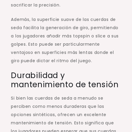
sacrificar la precisión.
Además, la superficie suave de las cuerdas de
seda facilita la generación de giro, permitiendo
a los jugadores añadir más topspin o slice a sus
golpes. Esto puede ser particularmente
ventajoso en superficies más lentas donde el
giro puede dictar el ritmo del juego.
Durabilidad y
mantenimiento de tensión
Si bien las cuerdas de seda a menudo se
perciben como menos duraderas que las
opciones sintéticas, ofrecen un excelente
mantenimiento de tensión. Esto significa que
los jugadores pueden esperar que sus cuerdas