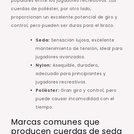
populares entre los jugadores recreativos. Las
cuerdas de poliéster, por otro lado,
proporcionan un excelente potencial de giro y
control, pero pueden ser duras para el brazo.
Seda:
Sensación lujosa, excelente
mantenimiento de tensión, ideal para
jugadores avanzados.
Nylon:
Asequible, duradero,
adecuado para principiantes y
jugadores recreativos.
Poliéster:
Gran giro y control, pero
puede causar incomodidad con el
tiempo.
Marcas comunes que
producen cuerdas de seda