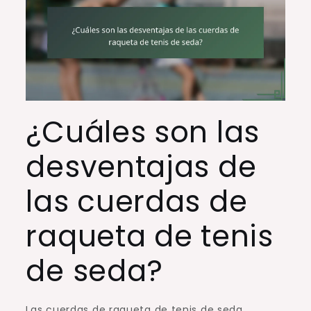
¿Cuáles son las
desventajas de
las cuerdas de
raqueta de tenis
de seda?
Las cuerdas de raqueta de tenis de seda