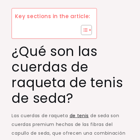
Key sections in the article:
¿Qué son las
cuerdas de
raqueta de tenis
de seda?
Las cuerdas de raqueta
de tenis
de seda son
cuerdas premium hechas de las fibras del
capullo de seda, que ofrecen una combinación