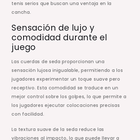
tenis serios que buscan una ventaja en la
cancha.
Sensación de lujo y
comodidad durante el
juego
Las cuerdas de seda proporcionan una
sensación lujosa inigualable, permitiendo a los
jugadores experimentar un toque suave pero
receptivo. Esta comodidad se traduce en un
mejor control sobre los golpes, lo que permite a
los jugadores ejecutar colocaciones precisas
con facilidad.
La textura suave de la seda reduce las
vibraciones al impacto, lo que puede llevar a