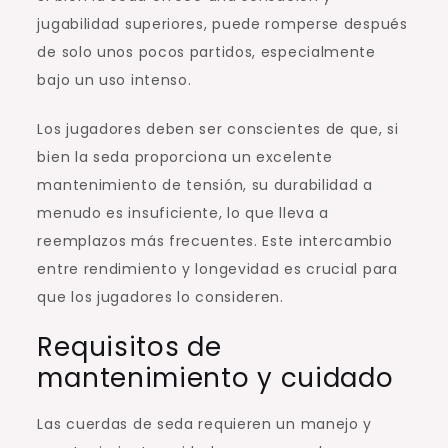
jugabilidad superiores, puede romperse después
de solo unos pocos partidos, especialmente
bajo un uso intenso.
Los jugadores deben ser conscientes de que, si
bien la seda proporciona un excelente
mantenimiento de tensión, su durabilidad a
menudo es insuficiente, lo que lleva a
reemplazos más frecuentes. Este intercambio
entre rendimiento y longevidad es crucial para
que los jugadores lo consideren.
Requisitos de
mantenimiento y cuidado
Las cuerdas de seda requieren un manejo y