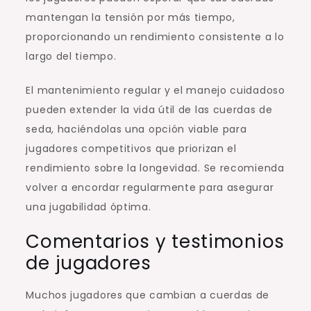
mantengan la tensión por más tiempo,
proporcionando un rendimiento consistente a lo
largo del tiempo.
El mantenimiento regular y el manejo cuidadoso
pueden extender la vida útil de las cuerdas de
seda, haciéndolas una opción viable para
jugadores competitivos que priorizan el
rendimiento sobre la longevidad. Se recomienda
volver a encordar regularmente para asegurar
una jugabilidad óptima.
Comentarios y testimonios
de jugadores
Muchos jugadores que cambian a cuerdas de