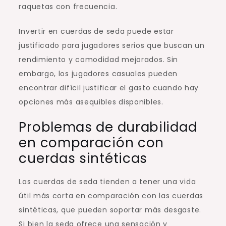
raquetas con frecuencia.
Invertir en cuerdas de seda puede estar
justificado para jugadores serios que buscan un
rendimiento y comodidad mejorados. Sin
embargo, los jugadores casuales pueden
encontrar difícil justificar el gasto cuando hay
opciones más asequibles disponibles.
Problemas de durabilidad
en comparación con
cuerdas sintéticas
Las cuerdas de seda tienden a tener una vida
útil más corta en comparación con las cuerdas
sintéticas, que pueden soportar más desgaste.
Si bien la seda ofrece una sensación y