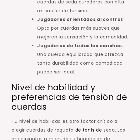
cuerdas de seda duraderas con alta
retención de tensión.
Jugadores orientados al control:
Opta por cuerdas más suaves que
mejoren la sensación y la comodidad.
Jugadores de todas las canchas:
Una cuerda equilibrada que ofrezca
tanto durabilidad como comodidad
puede ser ideal.
Nivel de habilidad y
preferencias de tensión de
cuerdas
Tu nivel de habilidad es otro factor crítico al
elegir cuerdas de raqueta
de tenis de
seda. Los
principiantes a menudo se benefician de