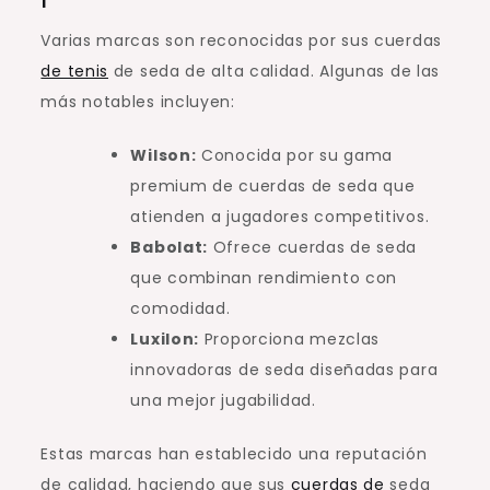
Varias marcas son reconocidas por sus cuerdas
de tenis
de seda de alta calidad. Algunas de las
más notables incluyen:
Wilson:
Conocida por su gama
premium de cuerdas de seda que
atienden a jugadores competitivos.
Babolat:
Ofrece cuerdas de seda
que combinan rendimiento con
comodidad.
Luxilon:
Proporciona mezclas
innovadoras de seda diseñadas para
una mejor jugabilidad.
Estas marcas han establecido una reputación
de calidad, haciendo que sus
cuerdas de
seda