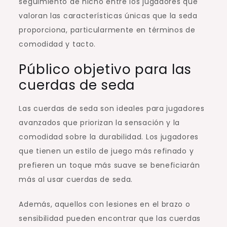
seguimiento de nicho entre los jugadores que
valoran las características únicas que la seda
proporciona, particularmente en términos de
comodidad y tacto.
Público objetivo para las
cuerdas de seda
Las cuerdas de seda son ideales para jugadores
avanzados que priorizan la sensación y la
comodidad sobre la durabilidad. Los jugadores
que tienen un estilo de juego más refinado y
prefieren un toque más suave se beneficiarán
más al usar cuerdas de seda.
Además, aquellos con lesiones en el brazo o
sensibilidad pueden encontrar que las cuerdas