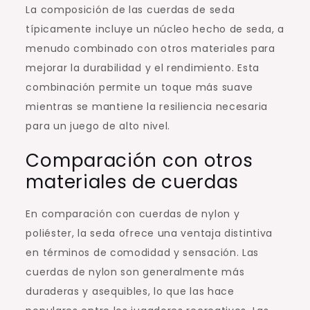
La composición de las cuerdas de seda
típicamente incluye un núcleo hecho de seda, a
menudo combinado con otros materiales para
mejorar la durabilidad y el rendimiento. Esta
combinación permite un toque más suave
mientras se mantiene la resiliencia necesaria
para un juego de alto nivel.
Comparación con otros
materiales de cuerdas
En comparación con cuerdas de nylon y
poliéster, la seda ofrece una ventaja distintiva
en términos de comodidad y sensación. Las
cuerdas de nylon son generalmente más
duraderas y asequibles, lo que las hace