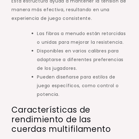
Esta estructura ayuda a mantener la tensión de
manera más efectiva, resultando en una
experiencia de juego consistente.
Las fibras a menudo están retorcidas
o unidas para mejorar la resistencia.
Disponibles en varios calibres para
adaptarse a diferentes preferencias
de los jugadores.
Pueden diseñarse para estilos de
juego específicos, como control o
potencia.
Características de
rendimiento de las
cuerdas multifilamento