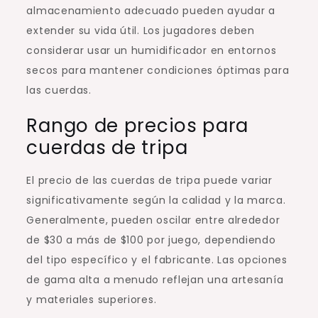
almacenamiento adecuado pueden ayudar a
extender su vida útil. Los jugadores deben
considerar usar un humidificador en entornos
secos para mantener condiciones óptimas para
las cuerdas.
Rango de precios para
cuerdas de tripa
El precio de las cuerdas de tripa puede variar
significativamente según la calidad y la marca.
Generalmente, pueden oscilar entre alrededor
de $30 a más de $100 por juego, dependiendo
del tipo específico y el fabricante. Las opciones
de gama alta a menudo reflejan una artesanía
y materiales superiores.