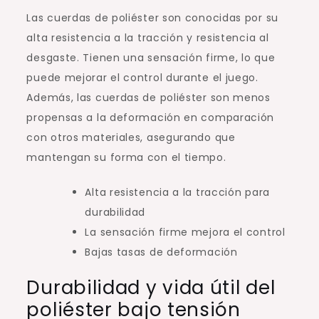
Las cuerdas de poliéster son conocidas por su
alta resistencia a la tracción y resistencia al
desgaste. Tienen una sensación firme, lo que
puede mejorar el control durante el juego.
Además, las cuerdas de poliéster son menos
propensas a la deformación en comparación
con otros materiales, asegurando que
mantengan su forma con el tiempo.
Alta resistencia a la tracción para
durabilidad
La sensación firme mejora el control
Bajas tasas de deformación
Durabilidad y vida útil del
poliéster bajo tensión