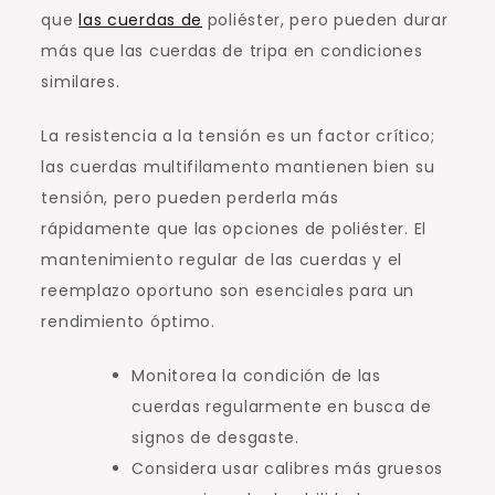
que
las cuerdas de
poliéster, pero pueden durar
más que las cuerdas de tripa en condiciones
similares.
La resistencia a la tensión es un factor crítico;
las cuerdas multifilamento mantienen bien su
tensión, pero pueden perderla más
rápidamente que las opciones de poliéster. El
mantenimiento regular de las cuerdas y el
reemplazo oportuno son esenciales para un
rendimiento óptimo.
Monitorea la condición de las
cuerdas regularmente en busca de
signos de desgaste.
Considera usar calibres más gruesos