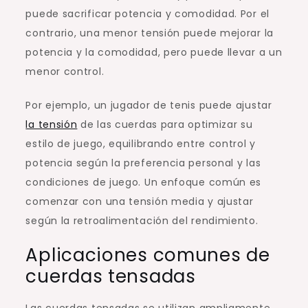
puede sacrificar potencia y comodidad. Por el
contrario, una menor tensión puede mejorar la
potencia y la comodidad, pero puede llevar a un
menor control.
Por ejemplo, un jugador de tenis puede ajustar
la tensión
de las cuerdas para optimizar su
estilo de juego, equilibrando entre control y
potencia según la preferencia personal y las
condiciones de juego. Un enfoque común es
comenzar con una tensión media y ajustar
según la retroalimentación del rendimiento.
Aplicaciones comunes de
cuerdas tensadas
Las cuerdas tensadas se utilizan ampliamente