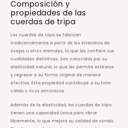
Composición y
propiedades de las
cuerdas de tripa
Las cuerdas de tripa se fabrican
tradicionalmente a partir de los intestinos de
ovejas u otros animales, lo que les confiere sus
cualidades distintivas. Son conocidas por su
elasticidad natural, lo que les permite estirarse
y regresar a su forma original de manera
efectiva. Esta propiedad contribuye a su tono
cálido y ricos armónicos.
Además de la elasticidad, las cuerdas de tripa
tienen una capacidad única para vibrar
libremente, lo que mejora su calidad de sonido.