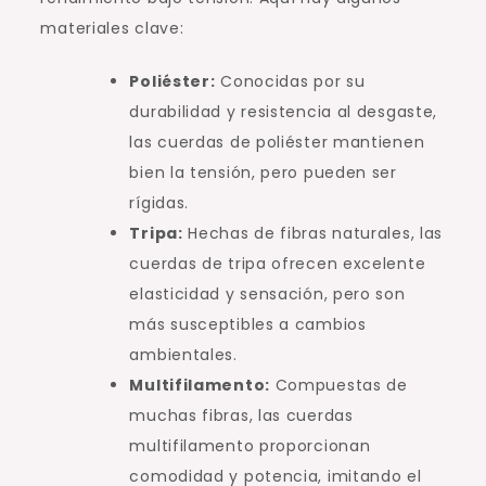
materiales clave:
Poliéster:
Conocidas por su
durabilidad y resistencia al desgaste,
las cuerdas de poliéster mantienen
bien la tensión, pero pueden ser
rígidas.
Tripa:
Hechas de fibras naturales, las
cuerdas de tripa ofrecen excelente
elasticidad y sensación, pero son
más susceptibles a cambios
ambientales.
Multifilamento:
Compuestas de
muchas fibras, las cuerdas
multifilamento proporcionan
comodidad y potencia, imitando el