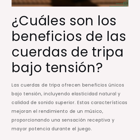
¿Cuáles son los
beneficios de las
cuerdas de tripa
bajo tensión?
Las cuerdas de tripa ofrecen beneficios únicos
bajo tensión, incluyendo elasticidad natural y
calidad de sonido superior. Estas características
mejoran el rendimiento de un músico,
proporcionando una sensación receptiva y
mayor potencia durante el juego.