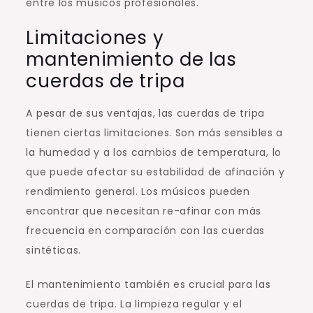
entre los músicos profesionales.
Limitaciones y
mantenimiento de las
cuerdas de tripa
A pesar de sus ventajas, las cuerdas de tripa
tienen ciertas limitaciones. Son más sensibles a
la humedad y a los cambios de temperatura, lo
que puede afectar su estabilidad de afinación y
rendimiento general. Los músicos pueden
encontrar que necesitan re-afinar con más
frecuencia en comparación con las cuerdas
sintéticas.
El mantenimiento también es crucial para las
cuerdas de tripa. La limpieza regular y el