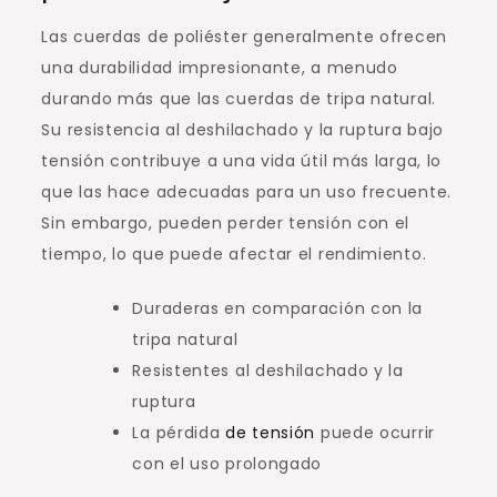
Las cuerdas de poliéster generalmente ofrecen
una durabilidad impresionante, a menudo
durando más que las cuerdas de tripa natural.
Su resistencia al deshilachado y la ruptura bajo
tensión contribuye a una vida útil más larga, lo
que las hace adecuadas para un uso frecuente.
Sin embargo, pueden perder tensión con el
tiempo, lo que puede afectar el rendimiento.
Duraderas en comparación con la
tripa natural
Resistentes al deshilachado y la
ruptura
La pérdida
de tensión
puede ocurrir
con el uso prolongado