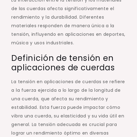
de las cuerdas afecta significativamente el
rendimiento y la durabilidad. Diferentes
materiales responden de manera única a la
tensión, influyendo en aplicaciones en deportes,
música y usos industriales.
Definición de tensión en
aplicaciones de cuerdas
La tensión en aplicaciones de cuerdas se refiere
a la fuerza ejercida a lo largo de la longitud de
una cuerda, que afecta su rendimiento y
estabilidad. Esta fuerza puede impactar cómo
vibra una cuerda, su elasticidad y su vida útil en
general. La tensión adecuada es crucial para
lograr un rendimiento óptimo en diversas