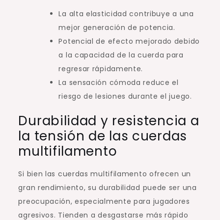
La alta elasticidad contribuye a una
mejor generación de potencia.
Potencial de efecto mejorado debido
a la capacidad de la cuerda para
regresar rápidamente.
La sensación cómoda reduce el
riesgo de lesiones durante el juego.
Durabilidad y resistencia a
la tensión de las cuerdas
multifilamento
Si bien las cuerdas multifilamento ofrecen un
gran rendimiento, su durabilidad puede ser una
preocupación, especialmente para jugadores
agresivos. Tienden a desgastarse más rápido