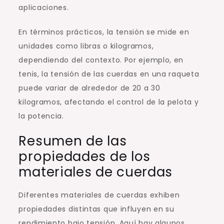
aplicaciones.
En términos prácticos, la tensión se mide en
unidades como libras o kilogramos,
dependiendo del contexto. Por ejemplo, en
tenis, la tensión de las cuerdas en una raqueta
puede variar de alrededor de 20 a 30
kilogramos, afectando el control de la pelota y
la potencia.
Resumen de las
propiedades de los
materiales de cuerdas
Diferentes materiales de cuerdas exhiben
propiedades distintas que influyen en su
rendimiento bajo tensión. Aquí hay algunos