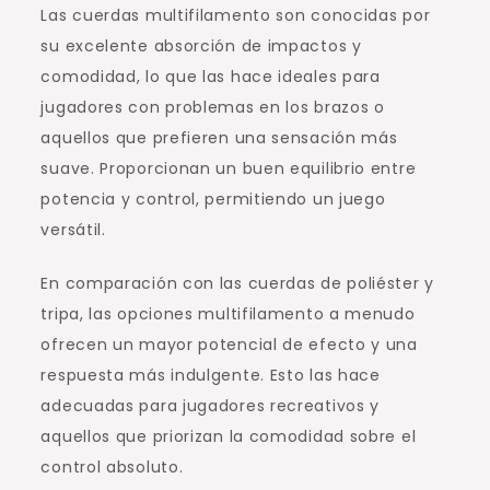
Las cuerdas multifilamento son conocidas por
su excelente absorción de impactos y
comodidad, lo que las hace ideales para
jugadores con problemas en los brazos o
aquellos que prefieren una sensación más
suave. Proporcionan un buen equilibrio entre
potencia y control, permitiendo un juego
versátil.
En comparación con las cuerdas de poliéster y
tripa, las opciones multifilamento a menudo
ofrecen un mayor potencial de efecto y una
respuesta más indulgente. Esto las hace
adecuadas para jugadores recreativos y
aquellos que priorizan la comodidad sobre el
control absoluto.