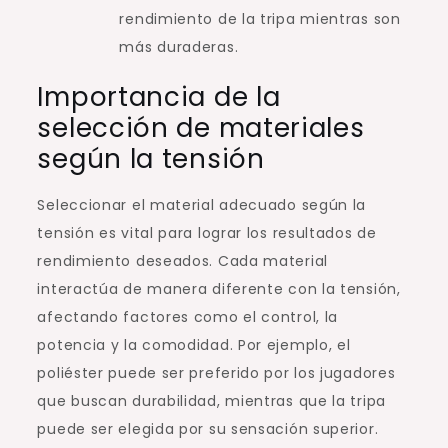
rendimiento de la tripa mientras son
más duraderas.
Importancia de la
selección de materiales
según la tensión
Seleccionar el material adecuado según la
tensión es vital para lograr los resultados de
rendimiento deseados. Cada material
interactúa de manera diferente con la tensión,
afectando factores como el control, la
potencia y la comodidad. Por ejemplo, el
poliéster puede ser preferido por los jugadores
que buscan durabilidad, mientras que la tripa
puede ser elegida por su sensación superior.