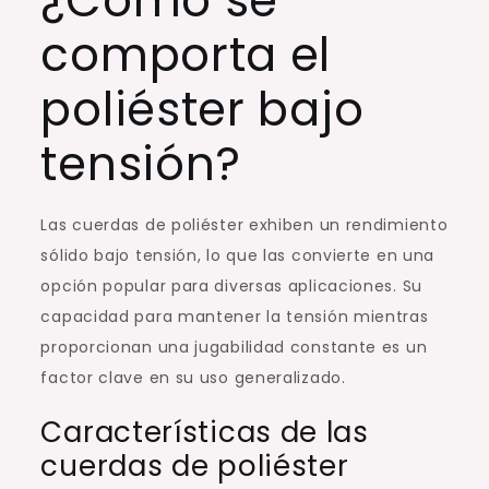
¿Cómo se
comporta el
poliéster bajo
tensión?
Las cuerdas de poliéster exhiben un rendimiento
sólido bajo tensión, lo que las convierte en una
opción popular para diversas aplicaciones. Su
capacidad para mantener la tensión mientras
proporcionan una jugabilidad constante es un
factor clave en su uso generalizado.
Características de las
cuerdas de poliéster