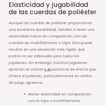
Elasticidad y jugabilidad
de las cuerdas de poliéster
Aunque las cuerdas de poliéster proporcionan
una excelente durabilidad, tienden a tener una
elasticidad menor en comparación con las
cuerdas de multifilamento o tripa. Esto puede
resultar en una sensación más rígida, que
podría no ser adecuada para todos los
jugadores. Sin embargo, muchos jugadores
aprecian el control
y el
potencial de efecto que
ofrece el poliéster, particularmente en estilos
de juego agresivos.
Menor elasticidad en comparación
con la tripa o multifilamento