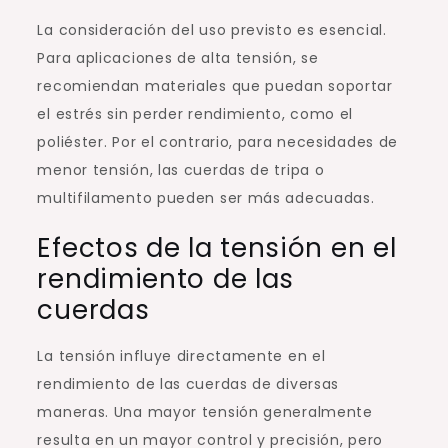
La consideración del uso previsto es esencial.
Para aplicaciones de alta tensión, se
recomiendan materiales que puedan soportar
el estrés sin perder rendimiento, como el
poliéster. Por el contrario, para necesidades de
menor tensión, las cuerdas de tripa o
multifilamento pueden ser más adecuadas.
Efectos de la tensión en el
rendimiento de las
cuerdas
La tensión influye directamente en el
rendimiento de las cuerdas de diversas
maneras. Una mayor tensión generalmente
resulta en un mayor control y precisión, pero