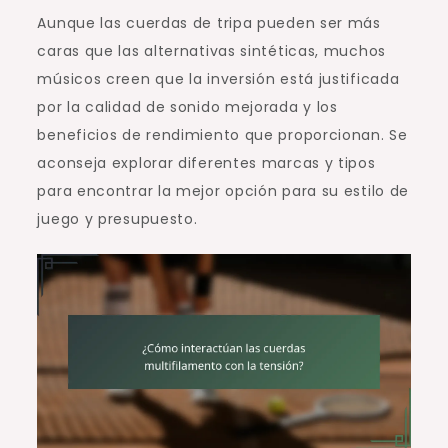
Aunque las cuerdas de tripa pueden ser más
caras que las alternativas sintéticas, muchos
músicos creen que la inversión está justificada
por la calidad de sonido mejorada y los
beneficios de rendimiento que proporcionan. Se
aconseja explorar diferentes marcas y tipos
para encontrar la mejor opción para su estilo de
juego y presupuesto.