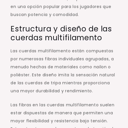
en una opción popular para los jugadores que
buscan potencia y comodidad.
Estructura y diseño de las
cuerdas multifilamento
Las cuerdas multifilamento están compuestas
por numerosas fibras individuales agrupadas, a
menudo hechas de materiales como nailon o
poliéster. Este diseño imita la sensación natural
de las cuerdas de tripa mientras proporciona
una mayor durabilidad y rendimiento.
Las fibras en las cuerdas multifilamento suelen
estar dispuestas de manera que permiten una
mayor flexibilidad y resistencia bajo tensión.