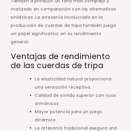
Tienden a producir un tono más complejo y
matizado en comparación con las alternativas
sintéticas. La artesanía involucrada en la
producción de cuerdas de tripa también juega
un papel significativo en su rendimiento
general.
Ventajas de rendimiento
de las cuerdas de tripa
La elasticidad natural proporciona
una sensación receptiva.
Calidad de sonido superior con ricos
armónicos.
Mayor potencia para un juego
dinámico.
La artesanía tradicional asegura una