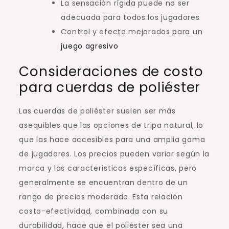
La sensación rígida puede no ser
adecuada para todos los jugadores
Control y efecto mejorados para un
juego agresivo
Consideraciones de costo
para cuerdas de poliéster
Las cuerdas de poliéster suelen ser más
asequibles que las opciones de tripa natural, lo
que las hace accesibles para una amplia gama
de jugadores. Los precios pueden variar según la
marca y las características específicas, pero
generalmente se encuentran dentro de un
rango de precios moderado. Esta relación
costo-efectividad, combinada con su
durabilidad, hace que el poliéster sea una