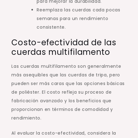
para mejorar la durabilidad.
Reemplaza las cuerdas cada pocas
semanas para un rendimiento
consistente.
Costo-efectividad de las
cuerdas multifilamento
Las cuerdas multifilamento son generalmente
más asequibles que las cuerdas de tripa, pero
pueden ser más caras que las opciones básicas
de poliéster. El costo refleja su proceso de
fabricación avanzado y los beneficios que
proporcionan en términos de comodidad y
rendimiento.
Al evaluar la costo-efectividad, considera la