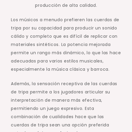
producción de alta calidad.
Los músicos a menudo prefieren las cuerdas de
tripa por su capacidad para producir un sonido
cálido y completo que es difícil de replicar con
materiales sintéticos. La potencia mejorada
permite un rango más dinámico, lo que las hace
adecuadas para varios estilos musicales,
especialmente la música clásica y barroca.
Además, la sensación receptiva de las cuerdas
de tripa permite a los jugadores articular su
interpretación de manera más efectiva,
permitiendo un juego expresivo. Esta
combinación de cualidades hace que las
cuerdas de tripa sean una opción preferida