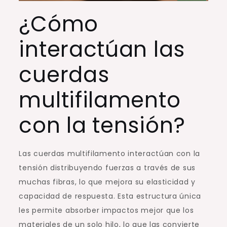
¿Cómo
interactúan las
cuerdas
multifilamento
con la tensión?
Las cuerdas multifilamento interactúan con la
tensión distribuyendo fuerzas a través de sus
muchas fibras, lo que mejora su elasticidad y
capacidad de respuesta. Esta estructura única
les permite absorber impactos mejor que los
materiales de un solo hilo, lo que las convierte