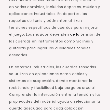
en varios dominios, incluidos deportes, música y
aplicaciones industriales. En deportes, las
raquetas de tenis y bádminton utilizan
tensiones específicas de cuerdas para mejorar
el juego. Los músicos dependen
de la
tensión de
las cuerdas en instrumentos como violines y
guitarras para lograr las cualidades tonales
deseadas.
En entornos industriales, las cuerdas tensadas
se utilizan en aplicaciones como cables y
sistemas de suspensión, donde mantener la
resistencia y flexibilidad bajo carga es crucial.
Comprender la interacción entre la tensión y las
propiedades del material ayuda a seleccionar la
cuerda adecuada para cada aplicación.