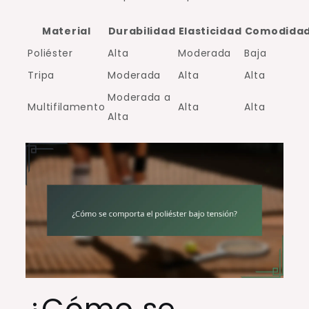
Material
Durabilidad
Elasticidad
Comodida
Poliéster
Alta
Moderada
Baja
Tripa
Moderada
Alta
Alta
Moderada a
Multifilamento
Alta
Alta
Alta